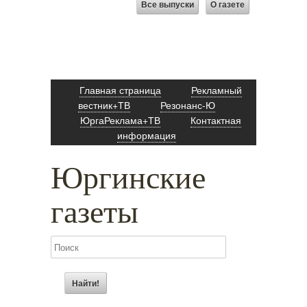
Все выпуски
О газете